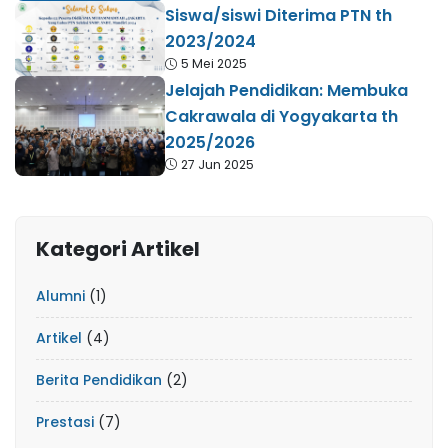
Siswa/siswi Diterima PTN th
2023/2024
5 Mei 2025
Jelajah Pendidikan: Membuka
Cakrawala di Yogyakarta th
2025/2026
27 Jun 2025
Kategori Artikel
Alumni
(1)
Artikel
(4)
Berita Pendidikan
(2)
Prestasi
(7)