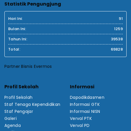
Statistik Pengungjung
Hari Ini:
91
Bulan Ini:
1259
Tahun Ini:
39538
Total:
69828
Partner Bisnis Evermos
Profil Sekolah
Informasi
Profil Sekolah
Dapodikdasmen
Staf Tenaga Kependidikan
Informasi GTK
Staf Pengajar
Informasi NISN
Galeri
Verval PTK
Agenda
Verval PD