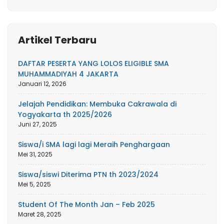
Artikel Terbaru
DAFTAR PESERTA YANG LOLOS ELIGIBLE SMA
MUHAMMADIYAH 4 JAKARTA
Januari 12, 2026
Jelajah Pendidikan: Membuka Cakrawala di
Yogyakarta th 2025/2026
Juni 27, 2025
Siswa/i SMA lagi lagi Meraih Penghargaan
Mei 31, 2025
Siswa/siswi Diterima PTN th 2023/2024
Mei 5, 2025
Student Of The Month Jan – Feb 2025
Maret 28, 2025