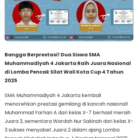
Bangga Berprestasi! Dua Siswa SMA
Muhammadiyah 4 Jakarta Raih Juara Nasional
di Lomba Pencak Silat Wali Kota Cup 4 Tahun
2025
SMA Muhammadiyah 4 Jakarta kembali
menorehkan prestasi gemilang di kancah nasional!
Muhammad Farhan A dari kelas X-7 berhasil meraih
Juara 3, sementara Wardah Nur Sakinah dari kelas X-
3 sukses menyabet Juara 2 dalam ajang Lomba