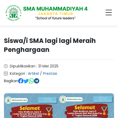
Siswa/i SMA lagi lagi Meraih
Penghargaan
Dipublikasikan : 31 Mei 2025
Kategori :
Artikel
/
Prestasi
Bagikan