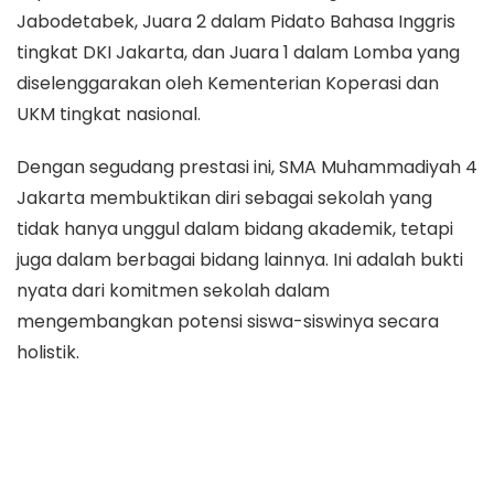
Jabodetabek, Juara 2 dalam Pidato Bahasa Inggris
tingkat DKI Jakarta, dan Juara 1 dalam Lomba yang
diselenggarakan oleh Kementerian Koperasi dan
UKM tingkat nasional.
Dengan segudang prestasi ini, SMA Muhammadiyah 4
Jakarta membuktikan diri sebagai sekolah yang
tidak hanya unggul dalam bidang akademik, tetapi
juga dalam berbagai bidang lainnya. Ini adalah bukti
nyata dari komitmen sekolah dalam
mengembangkan potensi siswa-siswinya secara
holistik.