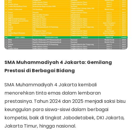
SMA Muhammadiyah 4 Jakarta: Gemilang
Prestasi di Berbagai Bidang
SMA Muhammadiyah 4 Jakarta kembali
menorehkan tinta emas dalam lembaran
prestasinya. Tahun 2024 dan 2025 menjadi saksi bisu
keunggulan para siswa-siswi dalam berbagai
kompetisi, baik di tingkat Jabodetabek, DKI Jakarta,
Jakarta Timur, hingga nasional.