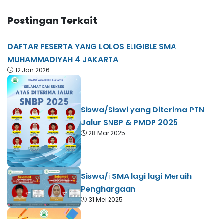
Postingan Terkait
DAFTAR PESERTA YANG LOLOS ELIGIBLE SMA
MUHAMMADIYAH 4 JAKARTA
12 Jan 2026
Siswa/Siswi yang Diterima PTN
Jalur SNBP & PMDP 2025
28 Mar 2025
Siswa/i SMA lagi lagi Meraih
Penghargaan
31 Mei 2025