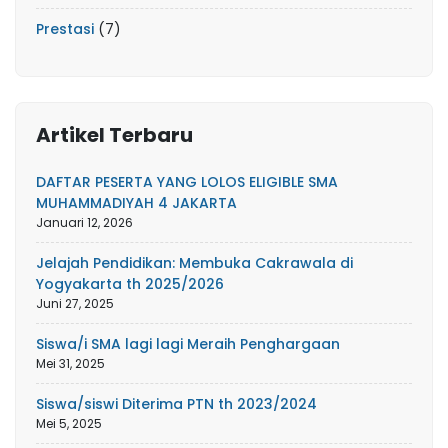
Prestasi
(7)
Artikel Terbaru
DAFTAR PESERTA YANG LOLOS ELIGIBLE SMA
MUHAMMADIYAH 4 JAKARTA
Januari 12, 2026
Jelajah Pendidikan: Membuka Cakrawala di
Yogyakarta th 2025/2026
Juni 27, 2025
Siswa/i SMA lagi lagi Meraih Penghargaan
Mei 31, 2025
Siswa/siswi Diterima PTN th 2023/2024
Mei 5, 2025