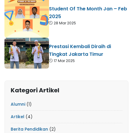
Student Of The Month Jan – Feb
2025
28 Mar 2025
Prestasi Kembali Diraih di
Tingkat Jakarta Timur
17 Mar 2025
Kategori Artikel
Alumni
(1)
Artikel
(4)
Berita Pendidikan
(2)