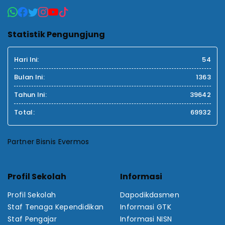
Statistik Pengungjung
Hari Ini:
54
Bulan Ini:
1363
Tahun Ini:
39642
Total:
69932
Partner Bisnis Evermos
Profil Sekolah
Informasi
Profil Sekolah
Dapodikdasmen
Staf Tenaga Kependidikan
Informasi GTK
Staf Pengajar
Informasi NISN