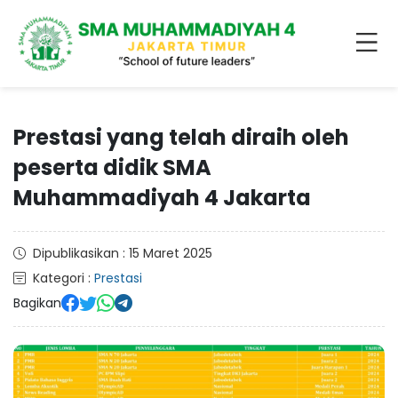
Prestasi yang telah diraih oleh
peserta didik SMA
Muhammadiyah 4 Jakarta
Dipublikasikan : 15 Maret 2025
Kategori :
Prestasi
Bagikan