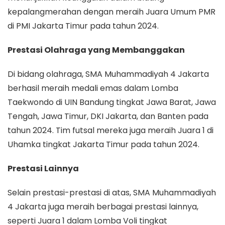
kepalangmerahan dengan meraih Juara Umum PMR
di PMI Jakarta Timur pada tahun 2024.
Prestasi Olahraga yang Membanggakan
Di bidang olahraga, SMA Muhammadiyah 4 Jakarta
berhasil meraih medali emas dalam Lomba
Taekwondo di UIN Bandung tingkat Jawa Barat, Jawa
Tengah, Jawa Timur, DKI Jakarta, dan Banten pada
tahun 2024. Tim futsal mereka juga meraih Juara 1 di
Uhamka tingkat Jakarta Timur pada tahun 2024.
Prestasi Lainnya
Selain prestasi-prestasi di atas, SMA Muhammadiyah
4 Jakarta juga meraih berbagai prestasi lainnya,
seperti Juara 1 dalam Lomba Voli tingkat