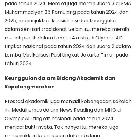
pada tahun 2024. Mereka juga meraih Juara 3 di SMA
Muhammadiyah 25 Pamulang pada tahun 2024 dan
2025, menunjukkan konsistensi dan keunggulan
dalam seni tari tradisional. Selain itu, mereka meraih
medali perak dalam Lomba Akustik di OlympicAD
tingkat nasional pada tahun 2024 dan Juara 2 dalam
Lomba Musikalisasi Puisi tingkat Jakarta Timur pada
tahun 2024.
Keunggulan dalam Bidang Akademik dan
Kepalangmerahan
Prestasi akademik juga menjadi kebanggaan sekolah
ini. Medali emas dalam News Reading dan MHQ di
OlympicAD tingkat nasional pada tahun 2024
menjadi bukti nyata. Tak hanya itu, mereka juga
menunjukkan keunggulan dalam bidang