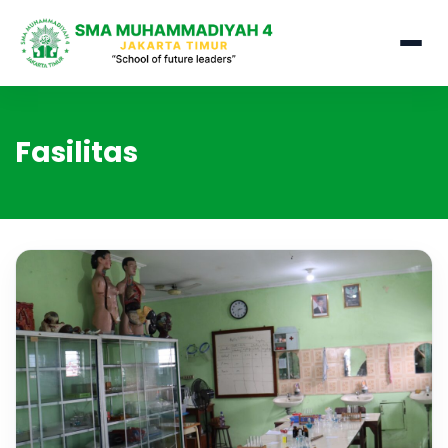
Fasilitas