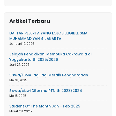
Artikel Terbaru
DAFTAR PESERTA YANG LOLOS ELIGIBLE SMA
MUHAMMADIYAH 4 JAKARTA
Januari 12, 2026
Jelajah Pendidikan: Membuka Cakrawala di
Yogyakarta th 2025/2026
Juni 27, 2025
Siswa/i SMA lagi lagi Meraih Penghargaan
Mei 31, 2025
Siswa/siswi Diterima PTN th 2023/2024
Mei 5, 2025
Student Of The Month Jan – Feb 2025
Maret 28, 2025