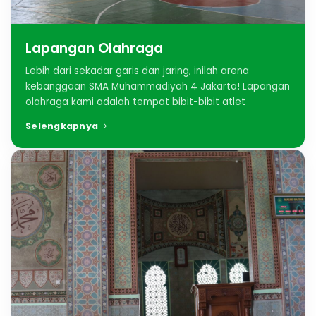
Lapangan Olahraga
Lebih dari sekadar garis dan jaring, inilah arena
kebanggaan SMA Muhammadiyah 4 Jakarta! Lapangan
olahraga kami adalah tempat bibit-bibit atlet
Selengkapnya