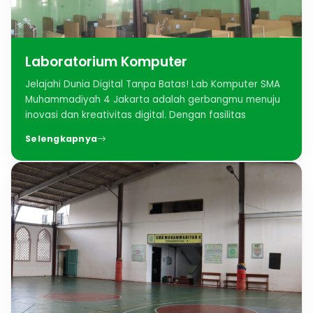
Laboratorium Komputer
Jelajahi Dunia Digital Tanpa Batas! Lab Komputer SMA
Muhammadiyah 4 Jakarta adalah gerbangmu menuju
inovasi dan kreativitas digital. Dengan fasilitas
Selengkapnya