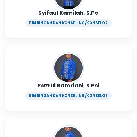
Syifaul Kamilah, S.Pd
BIMBINGAN DAN KONSELING/KONSELOR
Fazrul Ramdani, S.Psi
BIMBINGAN DAN KONSELING/KONSELOR