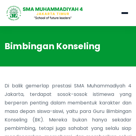
Bimbingan Konseling
Di balik gemerlap prestasi SMA Muhammadiyah 4
Jakarta, terdapat sosok-sosok istimewa yang
berperan penting dalam membentuk karakter dan
masa depan siswa-siswi, yaitu para Guru Bimbingan
Konseling (BK). Mereka bukan hanya sekadar
pembimbing, tetapi juga sahabat yang selalu siap