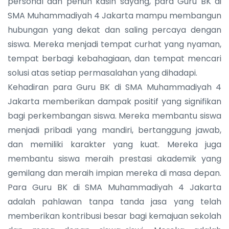
personal dan penuh kasih sayang, para Guru BK di
SMA Muhammadiyah 4 Jakarta mampu membangun
hubungan yang dekat dan saling percaya dengan
siswa. Mereka menjadi tempat curhat yang nyaman,
tempat berbagi kebahagiaan, dan tempat mencari
solusi atas setiap permasalahan yang dihadapi.
Kehadiran para Guru BK di SMA Muhammadiyah 4
Jakarta memberikan dampak positif yang signifikan
bagi perkembangan siswa. Mereka membantu siswa
menjadi pribadi yang mandiri, bertanggung jawab,
dan memiliki karakter yang kuat. Mereka juga
membantu siswa meraih prestasi akademik yang
gemilang dan meraih impian mereka di masa depan.
Para Guru BK di SMA Muhammadiyah 4 Jakarta
adalah pahlawan tanpa tanda jasa yang telah
memberikan kontribusi besar bagi kemajuan sekolah