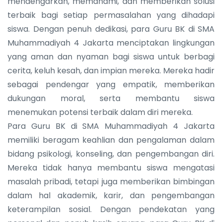
mendengarkan, memahami, dan memberikan solusi
terbaik bagi setiap permasalahan yang dihadapi
siswa. Dengan penuh dedikasi, para Guru BK di SMA
Muhammadiyah 4 Jakarta menciptakan lingkungan
yang aman dan nyaman bagi siswa untuk berbagi
cerita, keluh kesah, dan impian mereka. Mereka hadir
sebagai pendengar yang empatik, memberikan
dukungan moral, serta membantu siswa
menemukan potensi terbaik dalam diri mereka.
Para Guru BK di SMA Muhammadiyah 4 Jakarta
memiliki beragam keahlian dan pengalaman dalam
bidang psikologi, konseling, dan pengembangan diri.
Mereka tidak hanya membantu siswa mengatasi
masalah pribadi, tetapi juga memberikan bimbingan
dalam hal akademik, karir, dan pengembangan
keterampilan sosial. Dengan pendekatan yang