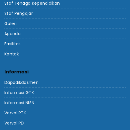
Staf Tenaga Kependidikan
Staf Pengajar
Galeri
Agenda
Fasilitas
Kontak
Informasi
Dapodikdasmen
Informasi GTK
Informasi NISN
Verval PTK
Verval PD