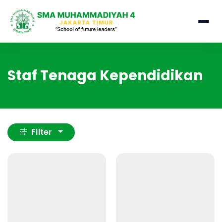
Staf Tenaga Kependidikan
Filter