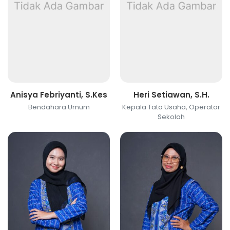
Anisya Febriyanti, S.Kes
Heri Setiawan, S.H.
Bendahara Umum
Kepala Tata Usaha, Operator
Sekolah