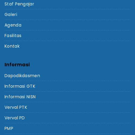
Staf Pengajar
Galeri
Agenda
Fasilitas
Kontak
Informasi
Dapodikdasmen
Informasi GTK
Informasi NISN
Verval PTK
Verval PD
PMP