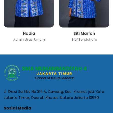
Nadia
Siti Marfah
Administrasi Umum
Staf Bendahara
Jl. Dewi Sartika No.316 A, Cawang, Kec. Kramat jati, Kota
Jakarta Timur, Daerah Khusus Ibukota Jakarta 13630
Sosial Media