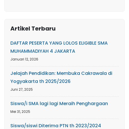
Artikel Terbaru
DAFTAR PESERTA YANG LOLOS ELIGIBLE SMA
MUHAMMADIYAH 4 JAKARTA
Januari 12, 2026
Jelajah Pendidikan: Membuka Cakrawala di
Yogyakarta th 2025/2026
Juni 27, 2025
Siswa/i SMA lagi lagi Meraih Penghargaan
Mei 31, 2025
Siswa/siswi Diterima PTN th 2023/2024