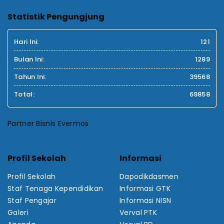
Statistik Pengungjung
Hari Ini:
121
Bulan Ini:
1289
Tahun Ini:
39568
Total:
69858
Partner Bisnis Evermos
Profil Sekolah
Informasi
Profil Sekolah
Dapodikdasmen
Staf Tenaga Kependidikan
Informasi GTK
Staf Pengajar
Informasi NISN
Galeri
Verval PTK