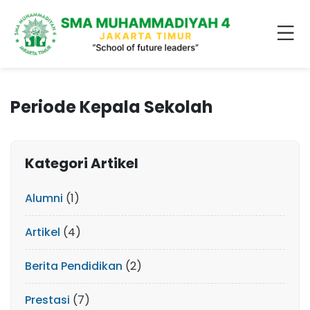
Periode Kepala Sekolah
Kategori Artikel
Alumni
(1)
Artikel
(4)
Berita Pendidikan
(2)
Prestasi
(7)