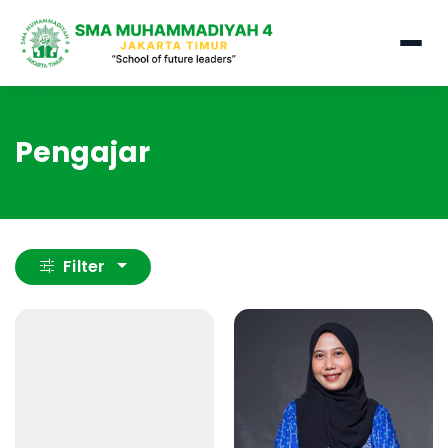
Pengajar
Filter