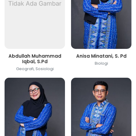
Abdullah Muhammad
Anisa Minatani, S. Pd
Iqbal, S.Pd
Biologi
Geografi, Sosiologi