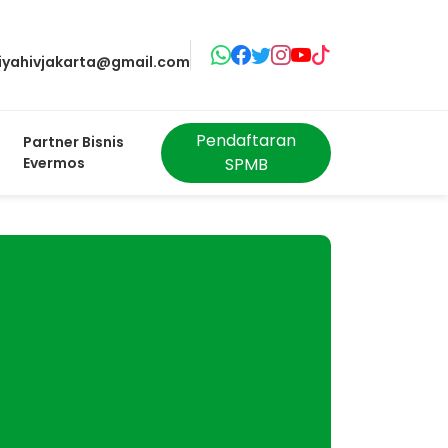
ahivjakarta@gmail.com
Pendaftaran
Partner Bisnis
Evermos
SPMB