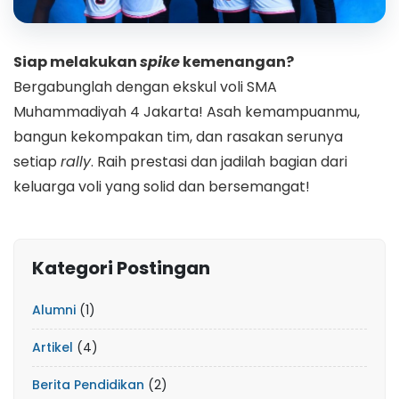
Siap melakukan
spike
kemenangan?
Bergabunglah dengan ekskul voli SMA
Muhammadiyah 4 Jakarta! Asah kemampuanmu,
bangun kekompakan tim, dan rasakan serunya
setiap
rally
. Raih prestasi dan jadilah bagian dari
keluarga voli yang solid dan bersemangat!
Kategori Postingan
Alumni
(1)
Artikel
(4)
Berita Pendidikan
(2)