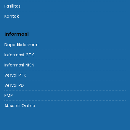
Fasilitas
Kontak
Informasi
Dapodikdasmen
Informasi GTK
Informasi NISN
Verval PTK
Verval PD
PMP
Absensi Online