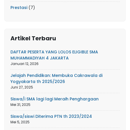
Prestasi
(7)
Artikel Terbaru
DAFTAR PESERTA YANG LOLOS ELIGIBLE SMA
MUHAMMADIYAH 4 JAKARTA
Januari 12, 2026
Jelajah Pendidikan: Membuka Cakrawala di
Yogyakarta th 2025/2026
Juni 27, 2025
Siswa/i SMA lagi lagi Meraih Penghargaan
Mei 31, 2025
Siswa/siswi Diterima PTN th 2023/2024
Mei 5, 2025